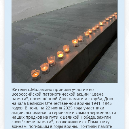
Жители с.Маламино приняли участие во
Всероссийской патриотической акции "Свеча
памяти", посвящённой Дню памяти и скорби, Дню
начала Великой Отечественной войны 1941–1945
годов. В ночь на 22 июня 2025 года участники
акции, вспоминая о героизме и самоотверженности
наших предков на пути к Великой Победе, зажгли
свои "свечи памяти", возложили их к Памятнику
воинам, погибшим в годы войны. Почтили память