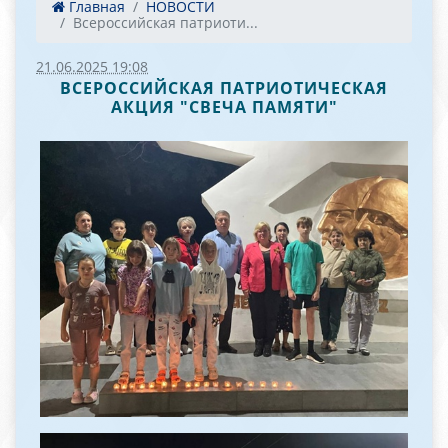
Главная
НОВОСТИ
Всероссийская патриоти...
21.06.2025 19:08
ВСЕРОССИЙСКАЯ ПАТРИОТИЧЕСКАЯ
АКЦИЯ "СВЕЧА ПАМЯТИ"