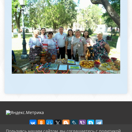
Пользуясь нашим сайтом, вы соглашаетесь с политикой