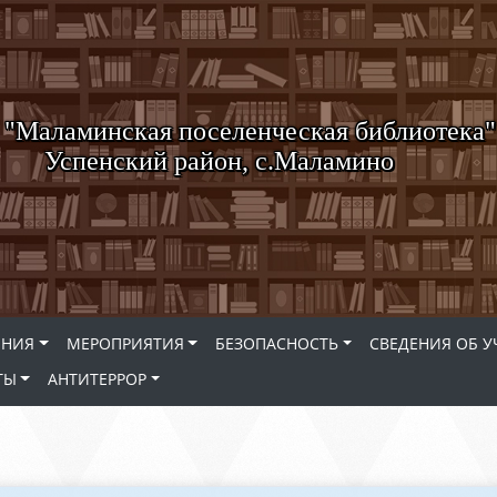
"Маламинская поселенческая библиотека"
Успенский район, с.Маламино
ЕНИЯ
МЕРОПРИЯТИЯ
БЕЗОПАСНОСТЬ
СВЕДЕНИЯ ОБ 
ТЫ
АНТИТЕРРОР