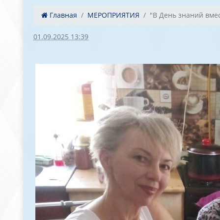
Главная
МЕРОПРИЯТИЯ
"В День знаний вмест
01.09.2025 13:39