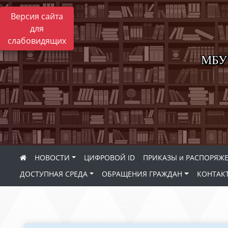
Версия сайта
для
слабовидящих
МБУ 
НОВОСТИ
ЦИФРОВОЙ ID
ПРИКАЗЫ и РАСПОРЯЖ
ДОСТУПНАЯ СРЕДА
ОБРАЩЕНИЯ ГРАЖДАН
КОНТАК