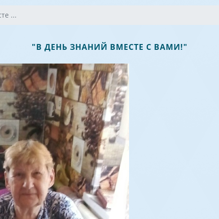
е ...
"В ДЕНЬ ЗНАНИЙ ВМЕСТЕ С ВАМИ!"