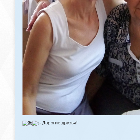
Дорогие друзья!