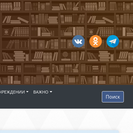
УЧРЕЖДЕНИИ
ВАЖНО
Поиск